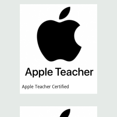
Apple Teacher Certified 