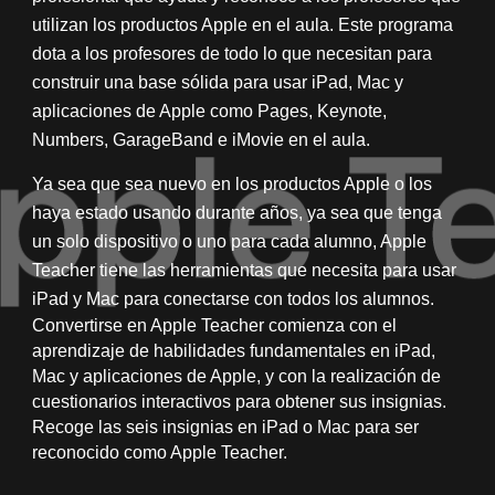
utilizan los productos Apple en el aula. Este programa 
dota a los profesores de todo lo que necesitan para 
construir una base sólida para usar iPad, Mac y 
aplicaciones de Apple como Pages, Keynote, 
Numbers, GarageBand e iMovie en el aula. 
Ya sea que sea nuevo en los productos Apple o los 
haya estado usando durante años, ya sea que tenga 
un solo dispositivo o uno para cada alumno, Apple 
Teacher tiene las herramientas que necesita para usar 
iPad y Mac para conectarse con todos los alumnos.
Convertirse en Apple Teacher comienza con el 
aprendizaje de habilidades fundamentales en iPad, 
Mac y aplicaciones de Apple, y con la realización de 
cuestionarios interactivos para obtener sus insignias. 
Recoge las seis insignias en iPad o Mac para ser 
reconocido como Apple Teacher.