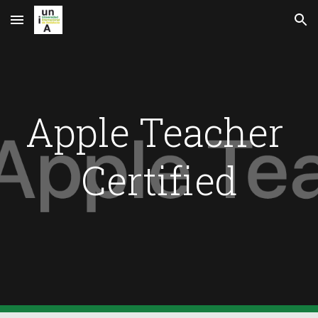
Skip to main content
Skip to navigation
Apple Teacher 
Certified