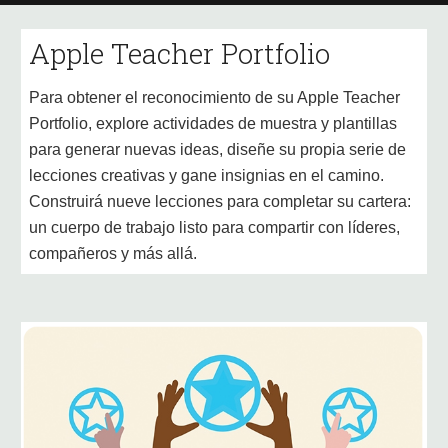
Apple Teacher 
Portfolio
Para obtener el reconocimiento de su Apple Teacher 
Portfolio, explore actividades de muestra y plantillas 
para generar nuevas ideas, diseñe su propia serie de 
lecciones creativas y gane insignias en el camino. 
Construirá nueve lecciones para completar su cartera: 
un cuerpo de trabajo listo para compartir con líderes, 
compañeros y más allá.