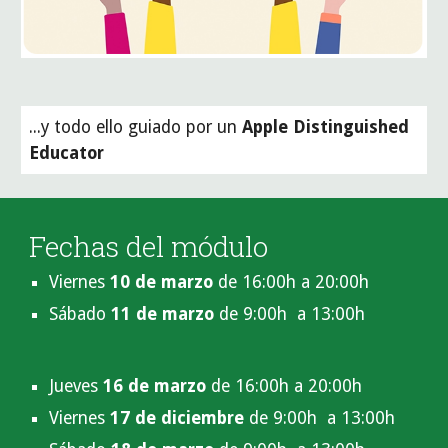
...y todo ello guiado por un 
Apple Distinguished 
Educator
Fechas del módulo
Viernes 
10 de marzo
 de 16:00h a 20:00h
Sábado 
11 de marzo 
de 9:00h  a 13:00h
Jueves 
16 de marzo 
de 16:00h a 20:00h
Viernes 
17 de diciembre
 de 9:00h  a 13:00h 