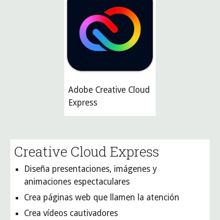
Adobe Creative 
Cloud
Express
Creative 
Cloud Express 
Diseña presentaciones, imágenes y 
animaciones espectaculares
Crea páginas web que llamen la atención
Crea vídeos cautivadores