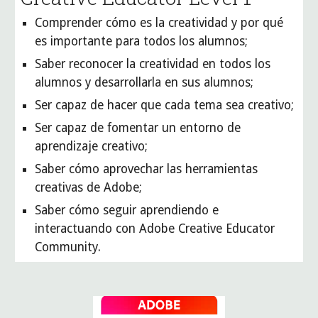
Comprender cómo es la creatividad y por qué 
es importante para todos los alumnos;
Saber reconocer la creatividad en todos los 
alumnos y desarrollarla en sus alumnos;
Ser capaz de hacer que cada tema sea creativo;
Ser capaz de fomentar un entorno de 
aprendizaje creativo;
Saber cómo aprovechar las herramientas 
creativas de Adobe;
Saber cómo seguir aprendiendo e 
interactuando con Adobe Creative Educator 
Community.