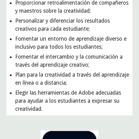
Proporcionar retroalimentación de compañeros 
y maestros sobre la creatividad;
Personalizar y diferenciar los resultados 
creativos para cada estudiante;
Fomentar un entorno de aprendizaje diverso e 
inclusivo para todos los estudiantes;
Fomentar el intercambio y la comunicación a 
través del aprendizaje creativo;
Plan para la creatividad a través del aprendizaje 
en línea o a distancia;
Elegir las herramientas de Adobe adecuadas 
para ayudar a los estudiantes a expresar su 
creatividad.