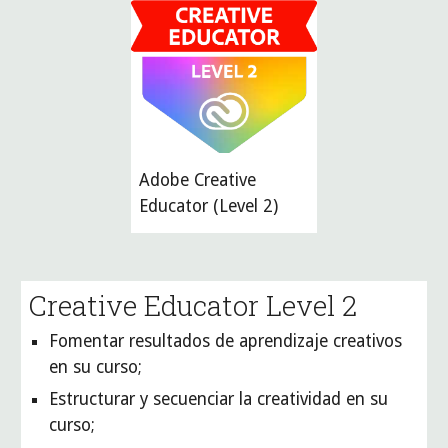
Adobe Creative 
Educator (Level 2)
Creative Educator Level 
2
Fomentar resultados de aprendizaje creativos 
en su curso;
Estructurar y secuenciar la creatividad en su 
curso;