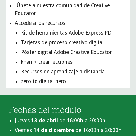
 Únete a nuestra comunidad de Creative 
Educator
Accede a los recursos:
Kit de herramientas Adobe Express PD
Tarjetas de proceso creativo digital
Póster digital Adobe Creative Educator
khan + crear lecciones
Recursos de aprendizaje a distancia
zero to digital hero
Fechas del módulo
Jueves 
13 de abril
 de 16:00h a 20:00h
Viernes 
14 de diciembre
 de 16:00h a 20:00h